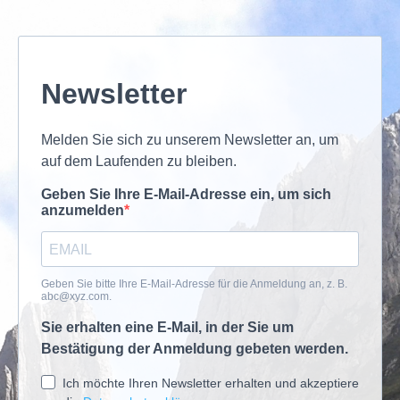
Newsletter
Melden Sie sich zu unserem Newsletter an, um
auf dem Laufenden zu bleiben.
Geben Sie Ihre E-Mail-Adresse ein, um sich
anzumelden
Geben Sie bitte Ihre E-Mail-Adresse für die Anmeldung an, z. B.
abc@xyz.com
.
Sie erhalten eine E-Mail, in der Sie um
Bestätigung der Anmeldung gebeten werden.
Ich möchte Ihren Newsletter erhalten und akzeptiere