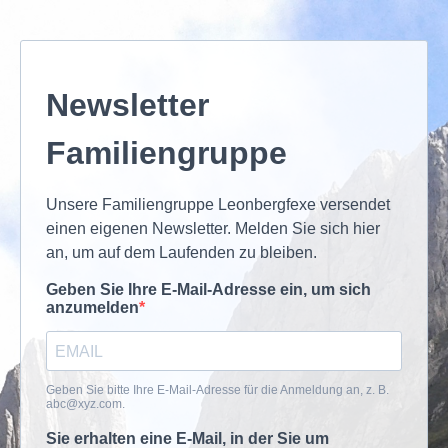
Newsletter
Familiengruppe
Unsere Familiengruppe Leonbergfexe versendet
einen eigenen Newsletter. Melden Sie sich hier
an, um auf dem Laufenden zu bleiben.
Geben Sie Ihre E-Mail-Adresse ein, um sich
anzumelden
Geben Sie bitte Ihre E-Mail-Adresse für die Anmeldung an, z. B.
abc@xyz.com
.
Sie erhalten eine E-Mail, in der Sie um